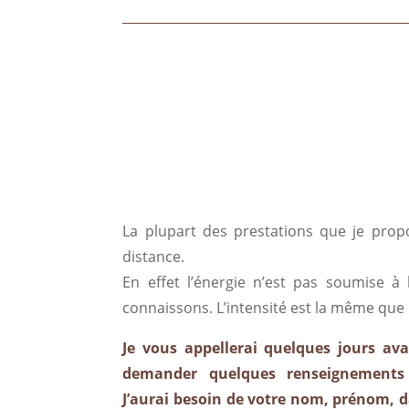
La plupart des prestations que je prop
distance.
En effet l’énergie n’est pas soumise à
connaissons. L’intensité est la même que 
Je vous appellerai quelques jours av
demander quelques renseignements 
J’aurai besoin de votre nom, prénom, d