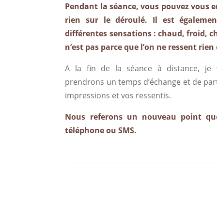
Pendant la séance, vous pouvez vous en
rien sur le déroulé
. Il est égalemen
différentes sensations : chaud, froid, c
n’est pas parce que l’on ne ressent rien 
A la fin de la séance à distance, je 
prendrons un temps d’échange et de part
impressions et vos ressentis.
Nous referons un nouveau point que
téléphone ou SMS.