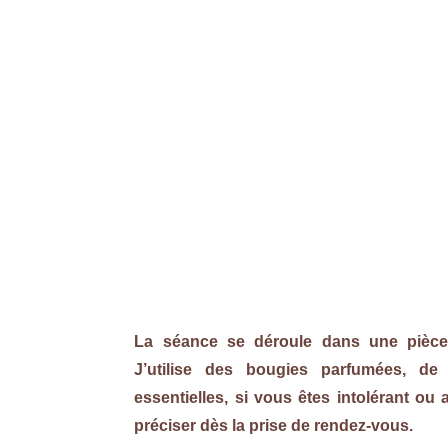
La séance se déroule dans une pièce 
J’utilise des bougies parfumées, de
essentielles, si vous êtes intolérant ou 
préciser dès la prise de rendez-vous.