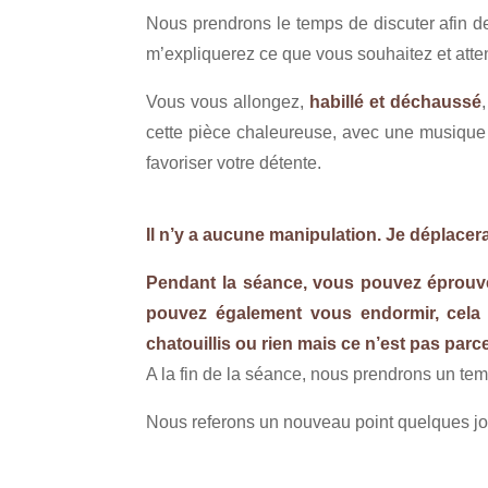
Nous prendrons le temps de discuter afin d
m’expliquerez ce que vous souhaitez et atte
Vous vous allongez,
habillé et déchaussé
cette pièce chaleureuse, avec une musique 
favoriser votre détente.
Il n’y a aucune manipulation. Je déplacer
Pendant la séance, vous pouvez éprouver 
pouvez également vous endormir, cela n’
chatouillis ou rien mais ce n’est pas parce
A la fin de la séance, nous prendrons un tem
Nous referons un nouveau point quelques jo