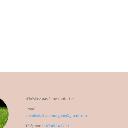
N’hésitez pas à me contacter
Email :
auxbienfaitsdemorgane@gmail.com
Téléphone :
07 45 14 12 21